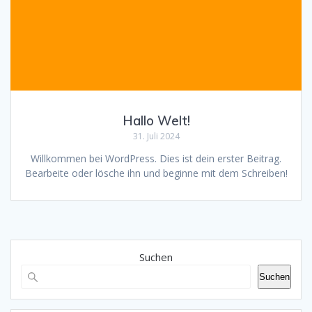
Hallo Welt!
31. Juli 2024
Willkommen bei WordPress. Dies ist dein erster Beitrag.
Bearbeite oder lösche ihn und beginne mit dem Schreiben!
Suchen
Suchen