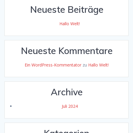
Neueste Beiträge
Hallo Welt!
Neueste Kommentare
Ein WordPress-Kommentator
zu
Hallo Welt!
Archive
Juli 2024